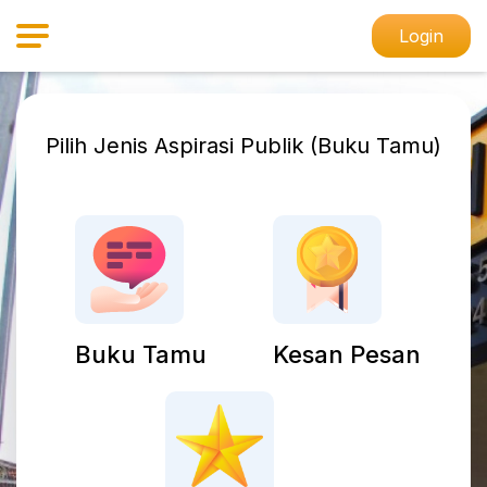
Login
Pilih Jenis Aspirasi Publik (Buku Tamu)
Buku Tamu
Kesan Pesan