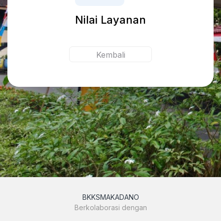
Nilai Layanan
Kembali
BKKSMAKADANO
Berkolaborasi dengan